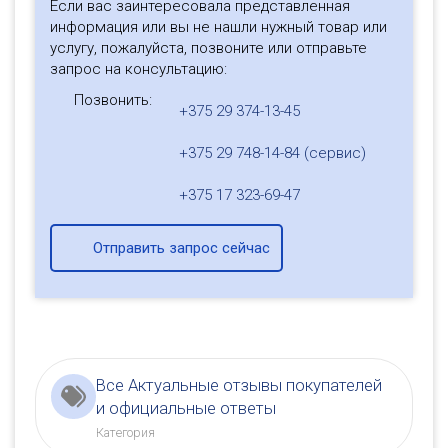
Если вас заинтересовала представленная
информация или вы не нашли нужный товар или
услугу, пожалуйста, позвоните или отправьте
запрос на консультацию:
Позвонить:
+375 29 374-13-45
+375 29 748-14-84 (сервис)
+375 17 323-69-47
Отправить запрос сейчас
Все Актуальные отзывы покупателей
и официальные ответы
Категория