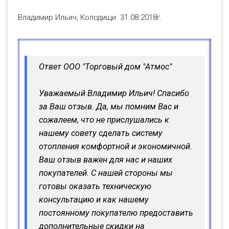
Владимир Ильич, Колодищи. 31.08.2018г.
Ответ ООО "Торговый дом "Атмос"
Уважаемый Владимир Ильич! Спасибо
за Ваш отзыв. Да, мы помним Вас и
сожалеем, что не прислушались к
нашему совету сделать систему
отопления комфортной и экономичной.
Ваш отзыв важен для нас и наших
покупателей. С нашей стороны мы
готовы оказать техническую
консультацию и как нашему
постоянному покупателю предоставить
дополнительные скидки на