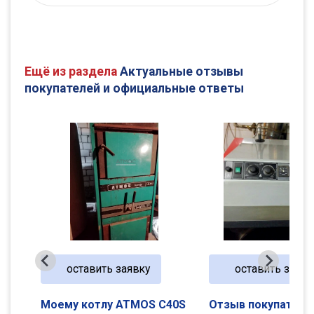
Ещё из раздела
Актуальные отзывы
покупателей и официальные ответы
оставить заявку
оставить заявк
40S
Отзыв покупателя
Отзыв покупателя