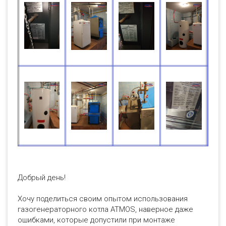
Добрый день!
Хочу поделиться своим опытом использования
газогенераторного котла ATMOS, наверное даже
ошибками, которые допустили при монтаже