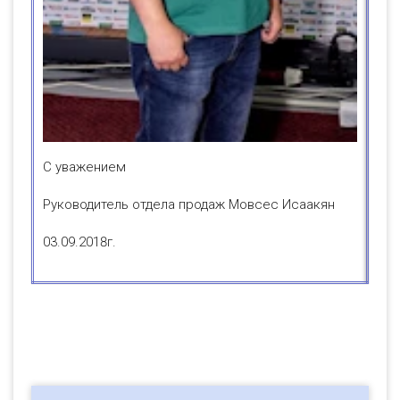
С уважением
Руководитель отдела продаж Мовсес Исаакян
03.09.2018г.