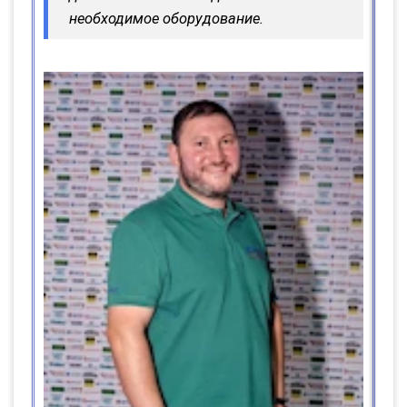
необходимое оборудование.