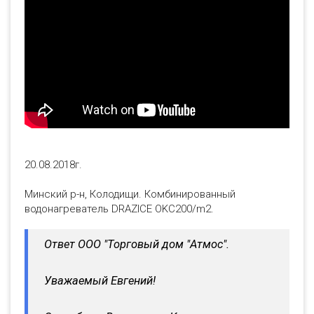
20.08.2018г.
Минский р-н, Колодищи. Комбинированный
водонагреватель DRAZICE OKC200/m2.
Ответ ООО "Торговый дом "Атмос".
Уважаемый Евгений!