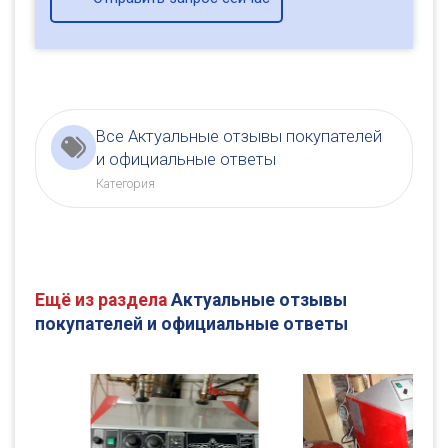
Все Актуальные отзывы покупателей
и официальные ответы
Категория
Ещё из раздела
Актуальные отзывы
покупателей и официальные ответы