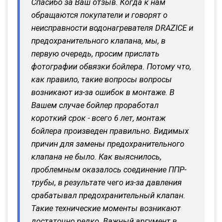
Спасибо за Ваш отзыв. Когда к нам
обращаются покупатели и говорят о
неисправности водонагревателя DRAZICE и
предохранительного клапана, мы, в
первую очередь, просим прислать
фотографии обвязки бойлера. Потому что,
как правило, такие вопросы вопросы
возникают из-за ошибок в монтаже. В
Вашем случае бойлер проработал
короткий срок - всего 6 лет, монтаж
бойлера произведен правильно. Видимых
причин для замены предохранительного
клапана не было. Как выяснилось,
проблемным оказалось соединение ППР-
трубы, в результате чего из-за давления
срабатывал предохранительный клапан.
Такие технические моменты возникают
достаточно редко. Важный аргумент в