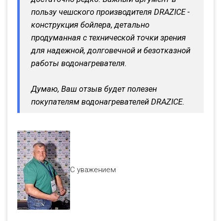
пользу чешского производителя DRAZICE -
конструкция бойлера, детально
продуманная с технической точки зрения
для надежной, долговечной и безотказной
работы водонагревателя.
Думаю, Ваш отзыв будет полезен
покупателям водонагревателей DRAZICE.
С уважением