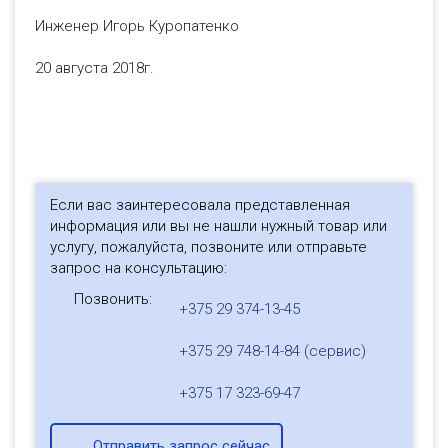
Инженер Игорь Куропатенко
20 августа 2018г.
Если вас заинтересовала представленная
информация или вы не нашли нужный товар или
услугу, пожалуйста, позвоните или отправьте
запрос на консультацию:
Позвонить:
+375 29 374-13-45
+375 29 748-14-84 (сервис)
+375 17 323-69-47
Отправить запрос сейчас