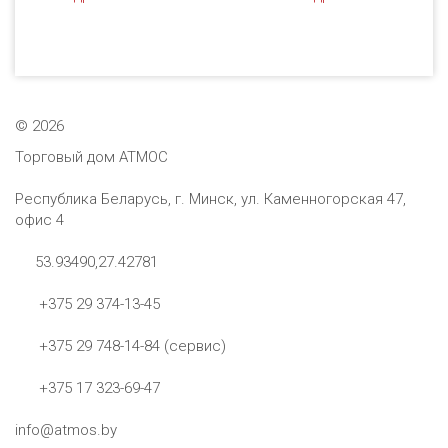
©
2026
Торговый дом АТМОС
Республика Беларусь, г. Минск, ул. Каменногорская 47,
офис 4
53.93490,27.42781
+375 29 374-13-45
+375 29 748-14-84 (сервис)
+375 17 323-69-47
info@atmos.by