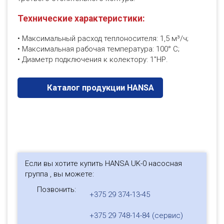
Технические характеристики:
• Максимальный расход теплоносителя: 1,5 м³/ч;
• Максимальная рабочая температура: 100° С;
• Диаметр подключения к колектору: 1"НР.
Каталог продукции HANSA
Если вы хотите купить HANSA UK-0 насосная
группа , вы можете:
Позвонить:
+375 29 374-13-45
+375 29 748-14-84 (сервис)