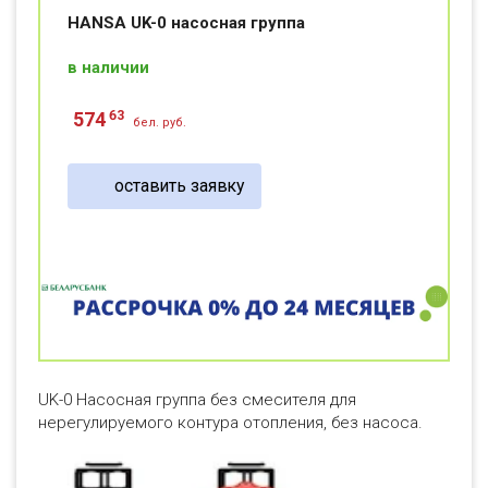
HANSA UK-0 насосная группа
в наличии
63
574
бел. руб.
оставить заявку
UK-0 Насосная группа без смесителя для
нерегулируемого контура отопления, без насоса.