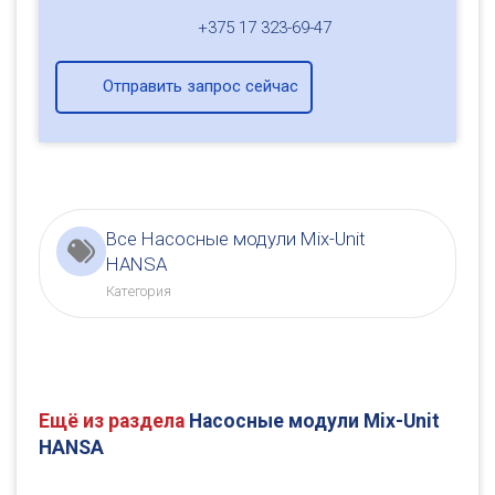
+375 17 323-69-47
Отправить запрос сейчас
Все Насосные модули Mix-Unit
HANSA
Категория
Ещё из раздела
Насосные модули Mix-Unit
HANSA