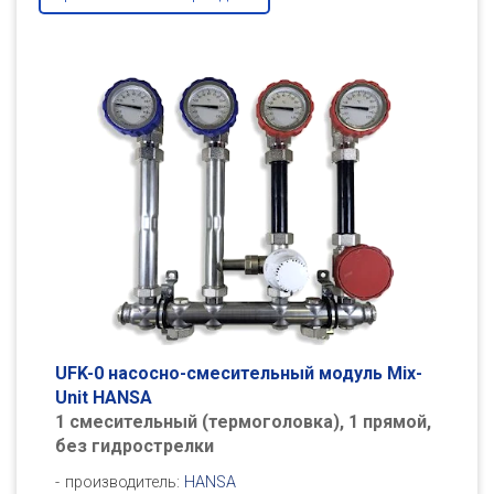
UFK-0 насосно-смесительный модуль Mix-
Unit HANSA
1 смесительный (термоголовка), 1 прямой,
без гидрострелки
производитель:
HANSA