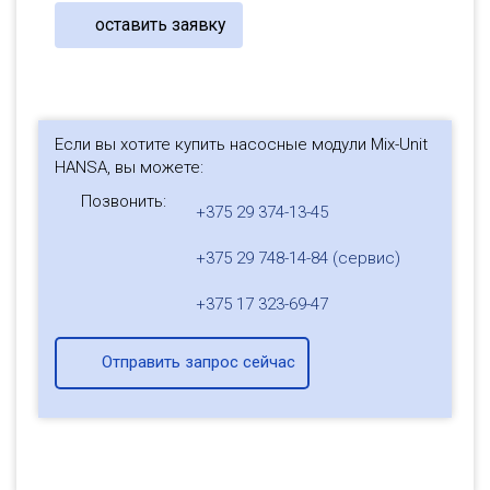
оставить заявку
Если вы хотите купить насосные модули Mix-Unit
HANSA, вы можете:
Позвонить:
+375 29 374-13-45
+375 29 748-14-84 (сервис)
+375 17 323-69-47
Отправить запрос сейчас