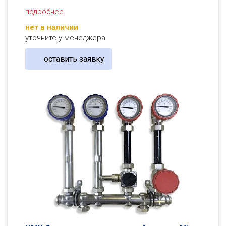
подробнее
нет в наличии
уточните у менеджера
оставить заявку