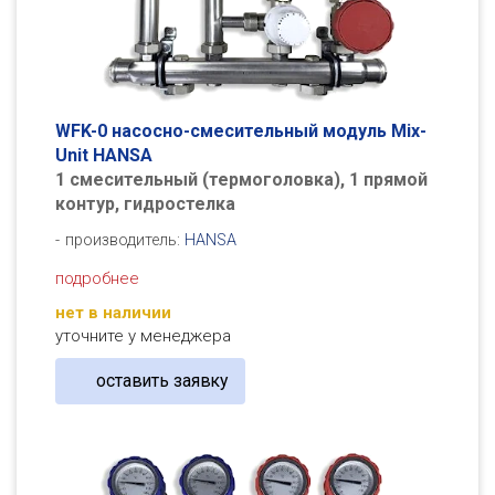
WFK-0 насосно-смесительный модуль Mix-
Unit HANSA
1 смесительный (термоголовка), 1 прямой
контур, гидростелка
производитель:
HANSA
подробнее
нет в наличии
уточните у менеджера
оставить заявку