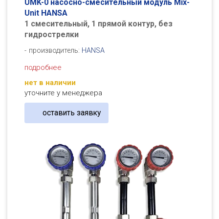
UМK-0 насосно-смесительный модуль Mix-
Unit HANSA
1 смесительный, 1 прямой контур, без
гидрострелки
производитель:
HANSA
подробнее
нет в наличии
уточните у менеджера
оставить заявку