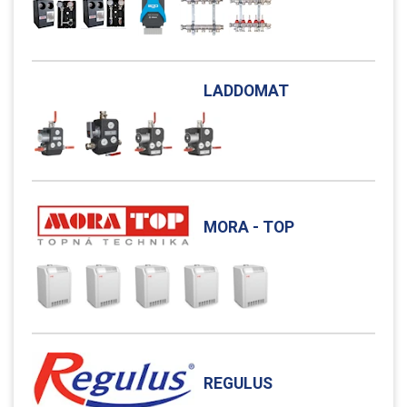
LADDOMAT
MORA - TOP
REGULUS