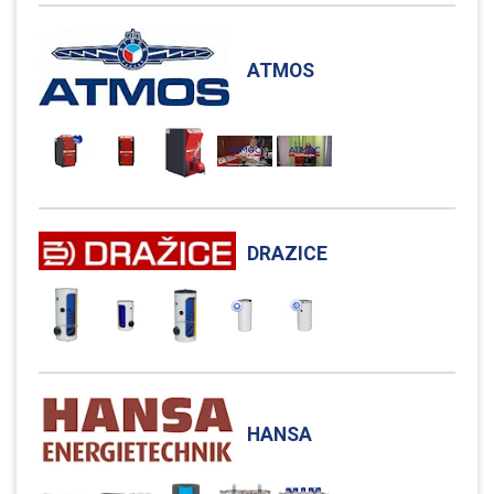
ATMOS
DRAZICE
HANSA